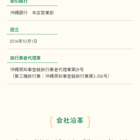
取引銀行
沖縄銀行 本店営業部
設立
2014年10月1日
旅行業者代理業
沖縄県知事登録旅行業者代理業第29号
（第三種旅行業：沖縄県知事登録旅行業第3-258号）
{
}
会社沿革