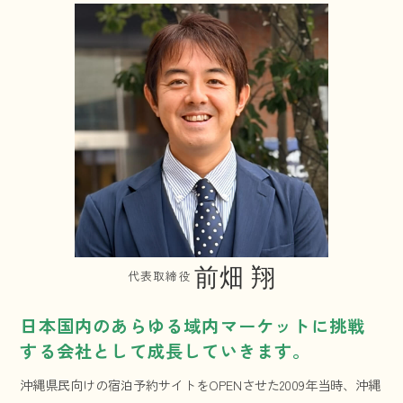
代表取締役
日本国内のあらゆる域内マーケットに挑戦
する会社として成長していきます。
沖縄県民向けの宿泊予約サイトをOPENさせた2009年当時、沖縄