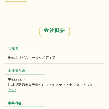
{
}
会社概要
会社名
株式会社パムローカルメディア
本社所在地
〒900-0015
沖縄県那覇市久茂地2-3-10 RBCメディアセンタービル7F
[MAP]
事業内容