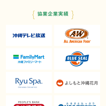
{
}
協業企業実績