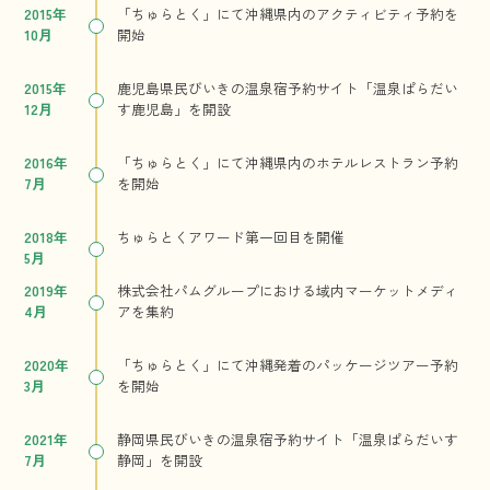
2015年
「ちゅらとく」にて沖縄県内のアクティビティ予約を
10月
開始
2015年
鹿児島県民びいきの温泉宿予約サイト「温泉ぱらだい
12月
す鹿児島」を開設
2016年
「ちゅらとく」にて沖縄県内のホテルレストラン予約
7月
を開始
2018年
ちゅらとくアワード第一回目を開催
5月
2019年
株式会社パムグループにおける域内マーケットメディ
4月
アを集約
2020年
「ちゅらとく」にて沖縄発着のパッケージツアー予約
3月
を開始
2021年
静岡県民びいきの温泉宿予約サイト「温泉ぱらだいす
7月
静岡」を開設